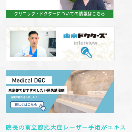
院長の前立腺肥大症レーザー手術がエキス