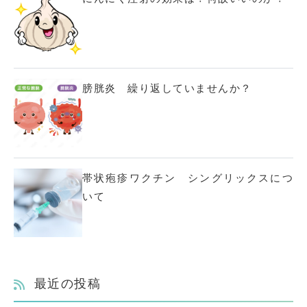
膀胱炎 繰り返していませんか？
帯状疱疹ワクチン シングリックスにつ
いて
最近の投稿