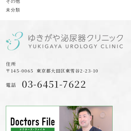
その他
未分類
住所
〒145-0065
東京都大田区東雪谷2-23-10
03-6451-7622
電話