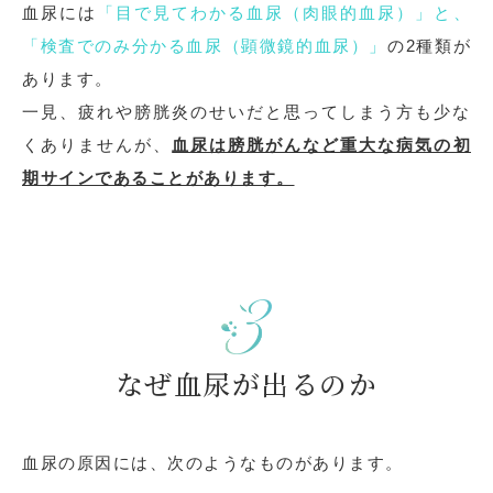
血尿には
「目で見てわかる血尿（肉眼的血尿）」と、
「検査でのみ分かる血尿（顕微鏡的血尿）」
の2種類が
あります。
一見、疲れや膀胱炎のせいだと思ってしまう方も少な
くありませんが、
血尿は膀胱がんなど重大な病気の初
期サインであることがあります。
なぜ血尿が出るのか
血尿の原因には、次のようなものがあります。