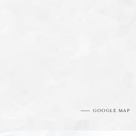
GOOGLE MAP