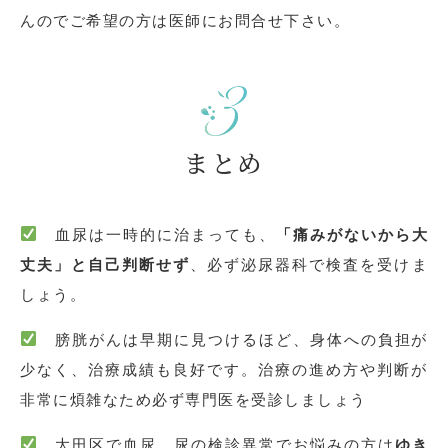
んのでご希望の方は医師にお問合せ下さい。
まとめ
血尿は一時的に治まっても、
「痛みがないから大
丈夫」と自己判断せず
、必ず泌尿器科で検査を受けま
しょう。
膀胱がんは早期に見つけるほど、身体への負担が
少なく、治療成績も良好です。治療の進め方や判断が
非常に煩雑なため必ず専門医を受診しましょう
大田区で血尿 尿の検診異常でお悩みの方は
ゆき