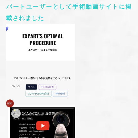
パートユーザーとして手術動画サイトに掲
載されました