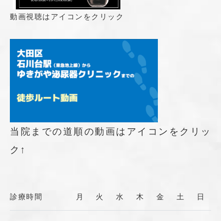
動画視聴はアイコンをクリック
当院までの道順の動画はアイコンをクリッ
ク↑
診療時間
月
火
水
木
金
土
日