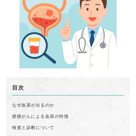
目次
なぜ血尿が出るのか
膀胱がんによる血尿の特徴
検査と診断について