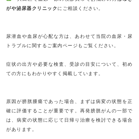
がや泌尿器クリニック
にご相談ください。
尿潜血や血尿が心配な方は、あわせて当院の血尿・尿
トラブルに関するご案内ページもご覧ください。
症状の出方や必要な検査、受診の目安について、初め
ての方にもわかりやすく掲載しています。
原因が膀胱腫瘍であった場合、まずは病変の状態を正
確に評価することが重要です。再発膀胱がんの一部で
は、病変の状態に応じて日帰り治療を検討できる場合
があります。