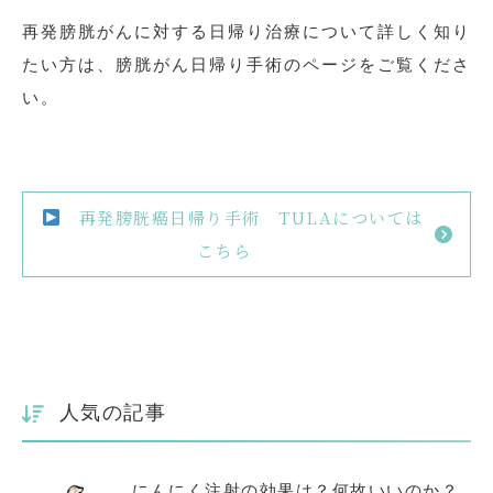
再発膀胱がんに対する日帰り治療について詳しく知り
たい方は、膀胱がん日帰り手術のページをご覧くださ
い。
再発膀胱癌日帰り手術 TULAについては
こちら
人気の記事
にんにく注射の効果は？何故いいのか？