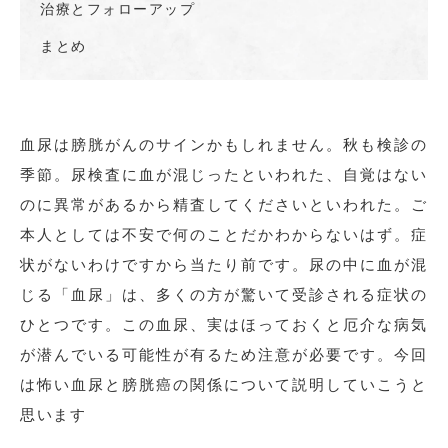
治療とフォローアップ
まとめ
血尿は膀胱がんのサインかもしれません。秋も検診の
季節。尿検査に血が混じったといわれた、自覚はない
のに異常があるから精査してくださいといわれた。ご
本人としては不安で何のことだかわからないはず。症
状がないわけですから当たり前です。尿の中に血が混
じる「血尿」は、多くの方が驚いて受診される症状の
ひとつです。この血尿、実はほっておくと厄介な病気
が潜んでいる可能性が有るため注意が必要です。今回
は怖い血尿と膀胱癌の関係について説明していこうと
思います