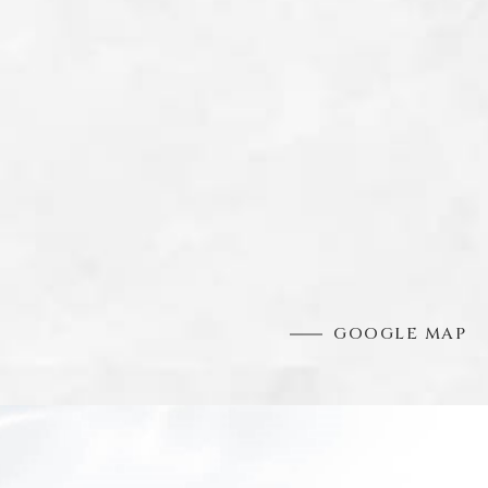
GOOGLE MAP