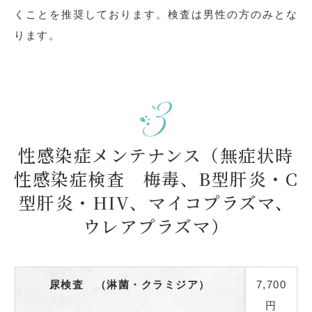
くことを推奨しております。検査は男性の方のみとな
ります。
性感染症メンテナンス（無症状時
性感染症検査 梅毒、B型肝炎・C
型肝炎・HIV、マイコプラズマ、
ウレアプラズマ）
尿検査 （淋菌・クラミジア）
7,700
円