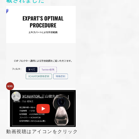
載されました
動画視聴はアイコンをクリック