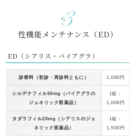
性機能メンテナンス（ED）
ED（シアリス・バイアグラ）
診察料（初診・再診料ともに）
1,000円
シルデナフィル50mg（バイアグラの
1錠：
ジェネリック医薬品）
1,000円
タダラフィル20mg（シアリスのジェ
1錠：
ネリック医薬品）
1,500円