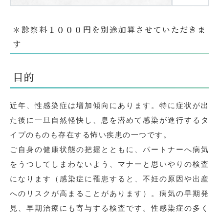
＊診察料１０００円を別途加算させていただきま
す
目的
近年、性感染症は増加傾向にあります。特に症状が出
た後に一旦自然軽快し、息を潜めて感染が進行するタ
イプのものも存在する怖い疾患の一つです。
ご自身の健康状態の把握とともに、パートナーへ病気
をうつしてしまわないよう、マナーと思いやりの検査
になります（感染症に罹患すると、不妊の原因や出産
へのリスクが高まることがあります）。病気の早期発
見、早期治療にも寄与する検査です。性感染症の多く