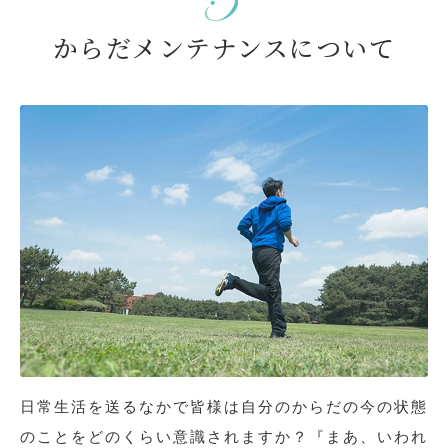
からだメンテナンスについて
日常生活を送るなかで皆様は自分のからだの今の状態
のことをどのくらい意識されますか？『まあ、いわれ