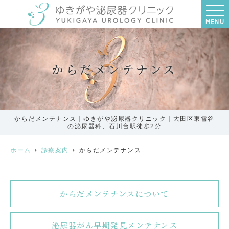
MENU
からだメンテナンス
からだメンテナンス｜ゆきがや泌尿器クリニック｜大田区東雪谷
の泌尿器科、石川台駅徒歩2分
ホーム
診療案内
からだメンテナンス
からだメンテナンスについて
泌尿器がん早期発見メンテナンス