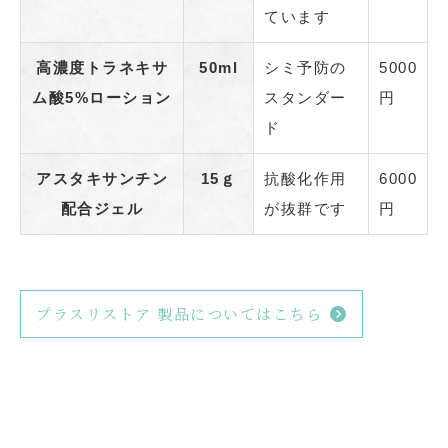
ています
高濃度トラネキサ
50ml
シミ予防の
5000
ム酸5%ローション
スタンダー
円
ド
アスタキサンチン
15ｇ
抗酸化作用
6000
配合ジェル
が抜群です
円
プラスリストア 製品についてはこちら