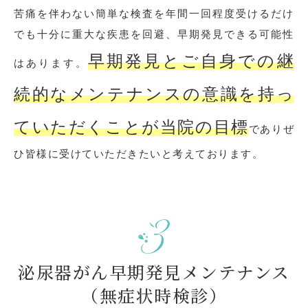
苦痛を伴わない簡単な検査を年間一回程度受けるだけ
でも十分に重大な疾患を回避、早期発見できる可能性
早期発見とご自身での継
はあります。
続的なメンテナンスの意識を持っ
ていただくことが当院の目標
でありぜ
ひ皆様に受けていただきたいと考えております。
泌尿器がん早期発見メンテナンス
（無症状時検診）