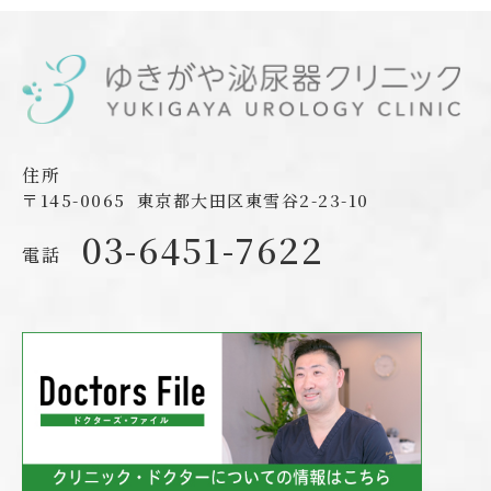
住所
〒145-0065
東京都大田区東雪谷2-23-10
03-6451-7622
電話