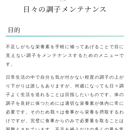
日々の調子メンテナンス
目的
不足しがちな栄養素を手軽に補ってあげることで目に
見えない調子をメンテナンスするためのメニューで
す。
日常生活の中で自分も気が付かない程度の調子の上が
り下がりは誰しもありますが、何歳になっても日々調
子よく生活を送れることは目指したいものです。体の
調子を良好に保つためには適切な栄養素が体内に常に
必要です。そのため我々は食事から栄養を摂取するわ
けですが、完璧に食事からのみで必要量を取ることは
困難とされています。不足を補うだけの多くの量を常