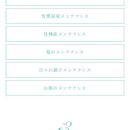
性感染症メンテナンス
性機能メンテナンス
髪のメンテナンス
日々の調子メンテナンス
お肌のメンテナンス