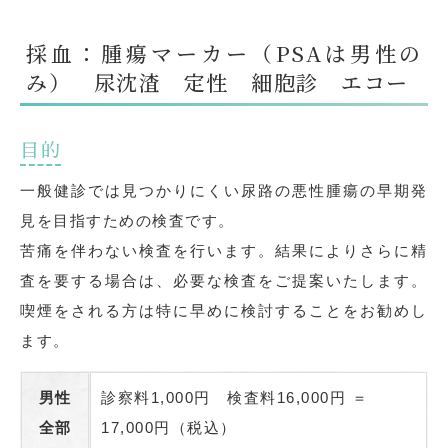
採血：腫瘍マーカー（PSAは男性の
み） 尿沈渣 定性 細胞診 エコー
目的
一般健診では見つかりにくい尿路の悪性腫瘍の早期発
見を目指すための検査です。
苦痛を伴わない検査を行います。結果によりさらに精
査を要する場合は、必要な検査をご提案いたします。
喫煙をされる方は特に早めに検討することをお勧めし
ます。
男性
診察料1,000円 検査料16,000円 ＝
全部
17,000円（税込）