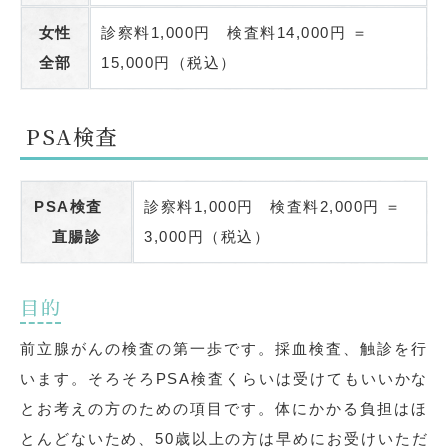
女性
診察料1,000円 検査料14,000円 ＝
全部
15,000円（税込）
PSA検査
PSA検査
診察料1,000円 検査料2,000円 ＝
直腸診
3,000円（税込）
目的
前立腺がんの検査の第一歩です。採血検査、触診を行
います。そろそろPSA検査くらいは受けてもいいかな
とお考えの方のための項目です。体にかかる負担はほ
とんどないため、50歳以上の方は早めにお受けいただ