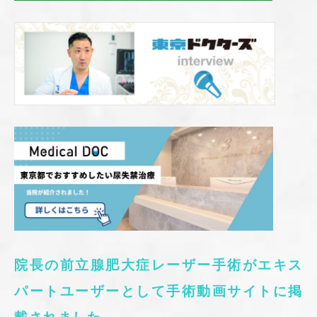
院長の前立腺肥大症レーザー手術がエキス
パートユーザーとして手術動画サイトに掲