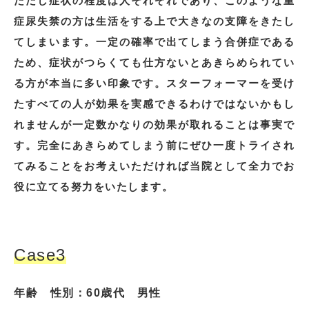
ただし症状の程度は人それぞれであり、このような重
症尿失禁の方は生活をする上で大きなの支障をきたし
てしまいます。一定の確率で出てしまう合併症である
ため、症状がつらくても仕方ないとあきらめられてい
る方が本当に多い印象です。スターフォーマーを受け
たすべての人が効果を実感できるわけではないかもし
れませんが一定数かなりの効果が取れることは事実で
す。完全にあきらめてしまう前にぜひ一度トライされ
てみることをお考えいただければ当院として全力でお
役に立てる努力をいたします。
Case3
年齢 性別：60歳代 男性