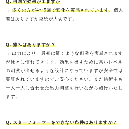
Q. 何回で効果が出ますか
→
多くの方が4〜5回で変化を実感されています
。個人
差はありますが継続が大切です。
Q. 痛みはありますか？
→ 出力により、最初は驚くような刺激を実感されます
が徐々に慣れてきます。効果を出すために高いレベル
の刺激が出せるような設計になっていますが安全性は
実証されていますのでご安心ください。また施術中も
一人一人に合わせた出力調整を行いながら施行いたし
ます。
Q. スターフォーマーをできない条件はありますが？