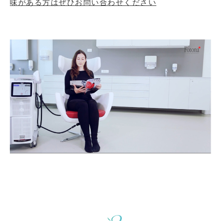
味がある方はぜひお問い合わせください