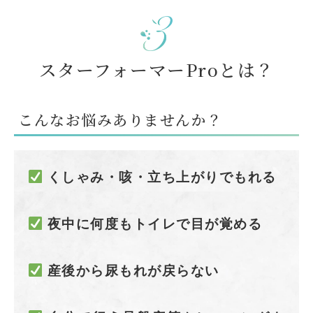
スターフォーマーProとは？
こんなお悩みありませんか？
くしゃみ・咳・立ち上がりでもれる
夜中に何度もトイレで目が覚める
産後から尿もれが戻らない