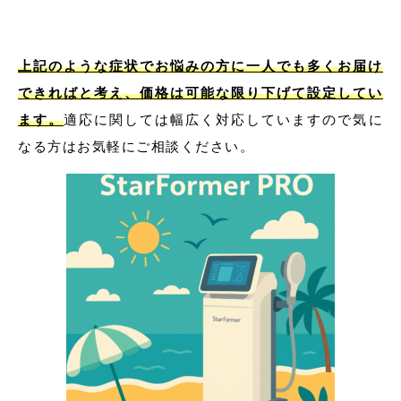
上記のような症状でお悩みの方に一人でも多くお届け
できればと考え、価格は可能な限り下げて設定してい
ます。
適応に関しては幅広く対応していますので気に
なる方はお気軽にご相談ください。