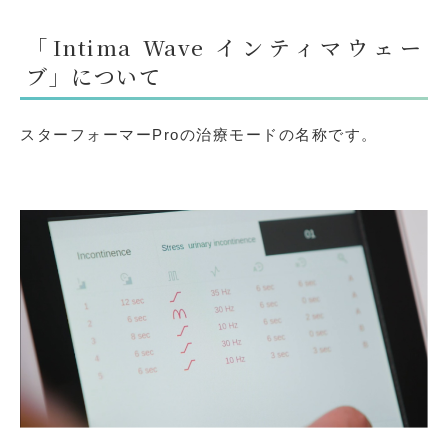
「Intima Wave インティマウェー
ブ」について
スターフォーマーProの治療モードの名称です。