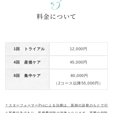
料金について
1回 トライアル
12,000円
4回 産後ケア
45,000円
8回 集中ケア
80,000円
（2コース以降55,000円）
＊スターフォーマーProによる治療は、医師の診察のもとで行
う医療行為であり、医療費控除の対象となります。実際の控除