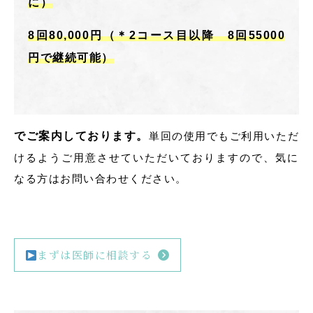
に）
8回80,000円
（＊2コース目以降 8回55000
円で継続可能）
でご案内しております。
単回の使用でもご利用いただ
けるようご用意させていただいておりますので、気に
なる方はお問い合わせください。
まずは医師に相談する