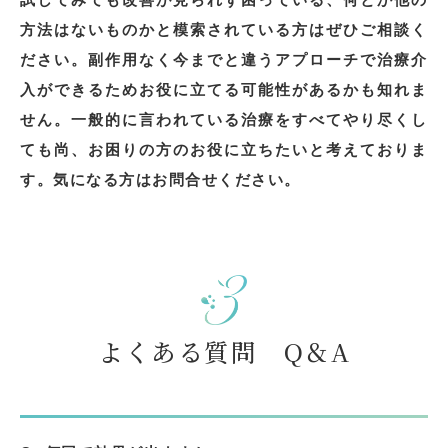
方法はないものかと模索されている方はぜひご相談く
ださい。副作用なく今までと違うアプローチで治療介
入ができるためお役に立てる可能性があるかも知れま
せん。一般的に言われている治療をすべてやり尽くし
ても尚、お困りの方のお役に立ちたいと考えておりま
す。気になる方はお問合せください。
よくある質問 Q＆A