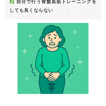
自分で行う骨盤底筋トレーニングを
しても良くならない