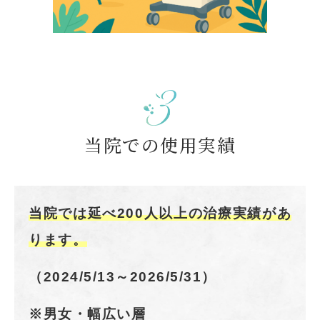
当院での使用実績
当院では延べ200人以上の治療実績があ
ります。
（2024/5/13～2026/5/31）
※男女・幅広い層