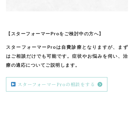
【スターフォーマーProをご検討中の方へ】
スターフォーマーProは自費診療となりますが、まず
はご相談だけでも可能です。症状やお悩みを伺い、治
療の適応についてご説明します。
スターフォーマーProの相談をする