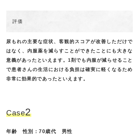
評価
尿もれの主要な症状、客観的スコアが改善しただけで
はなく、内服薬を減らすことができたことにも大きな
意義があったといえます。1剤でも内服が減らせること
で患者さんの生活における負担は確実に軽くなるため
非常に効果的であったといえます。
2
Case
年齢 性別：70歳代 男性